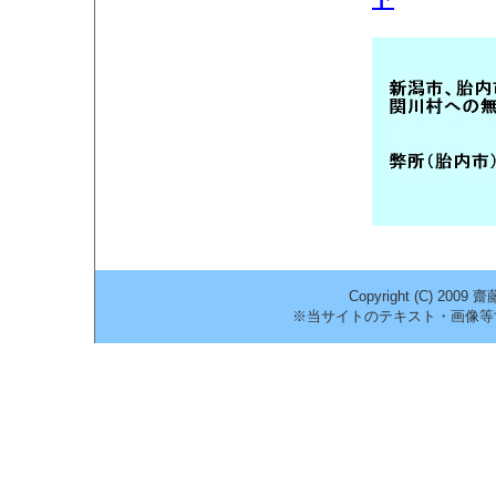
Copyright (C) 2009
※当サイトのテキスト・画像等