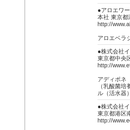
●アロエワ
本社 東京
http://www.a
アロエベラ
●株式会社
東京都中央
http://www.e
アディポネ
（乳酸菌培
ル（活水器
●株式会社
東京都港区
http://www.e