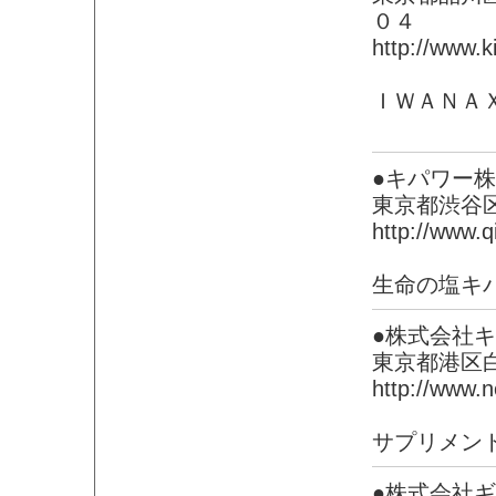
０４
http://www.ki
ＩＷＡＮＡ
●キパワー
東京都渋谷
http://www.q
生命の塩キ
●株式会社
東京都港区
http://www.n
サプリメン
●株式会社