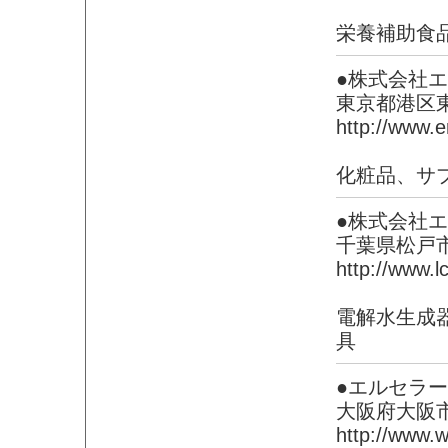
栄養補助食品
●株式会社
東京都港区
http://www.er
化粧品、サ
●株式会社
千葉県松戸
http://www.lc
電解水生成
具
●エルセラ
大阪府大阪
http://www.