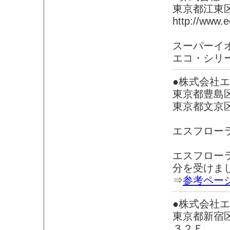
東京都江東区東
http://www.e
スーパーイ
エコ・シリ
●株式会社
東京都豊島
東京都文京
エスフロー
エスフロー
分を受けま
⇒
参考ペー
●株式会社
東京都新宿
３２Ｆ