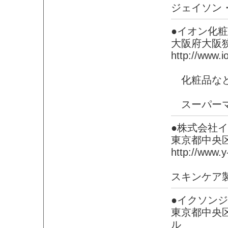
ジェイソン
●イオン化
大阪府大阪
http://www.i
化粧品な
スーパーマ
●株式会社イ
東京都中央
http://www.y-
スキンケア
●イクソン
東京都中央
ル