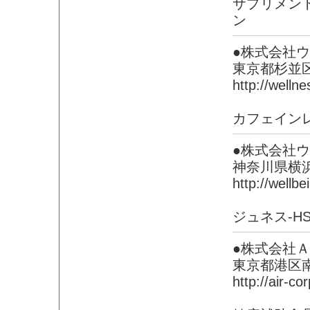
サプリメン
ン
●株式会社
東京都杉並
http://wellne
カフェイン
●株式会社
神奈川県横
http://wellbe
ジュネス-H
●株式会社
東京都港区
http://air-cor