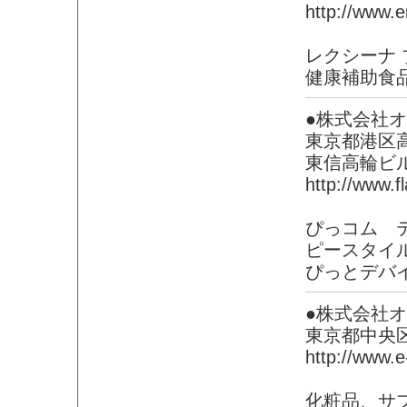
http://www.e
レクシーナ 
健康補助食
●株式会社オ
東京都港区高輪
東信高輪ビ
http://www.fl
ぴっコム 
ピースタイ
ぴっとデバ
●株式会社
東京都中央
http://www.e-
化粧品、サ