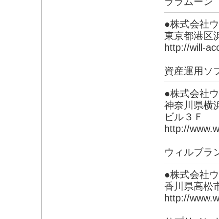
ララムーン
●株式会社
東京都港区
http://will-a
資産運用ソ
●株式会社
神奈川県横
ビル３Ｆ
http://www.w
ウィルブラ
●株式会社
香川県高松
http://www.