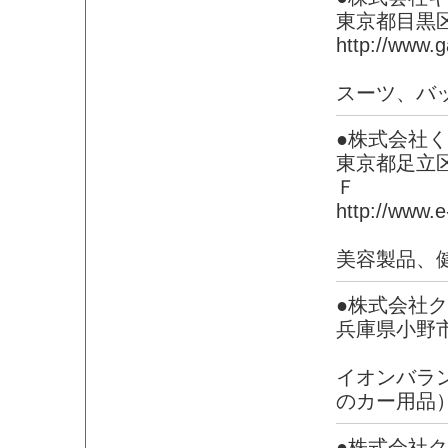
東京都目黒区
http://www.g
スーツ、バ
●株式会社
東京都足立
Ｆ
http://www.e-
美容製品、
●株式会社
兵庫県小野
イオンバラ
のカー用品
●株式会社