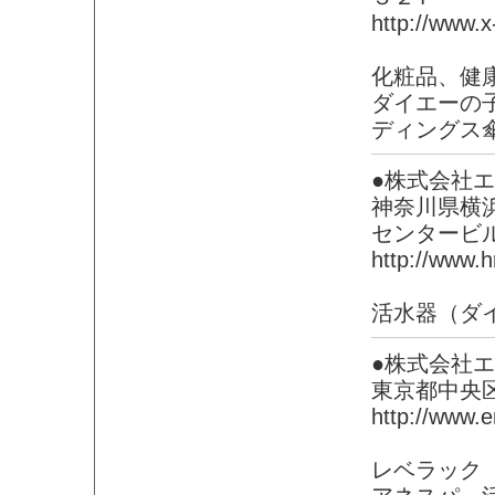
http://www.x
化粧品、健
ダイエーの
ディングス
●株式会社
神奈川県横
センタービ
http://www.hr
活水器（ダ
●株式会社
東京都中央
http://www.e
レベラック