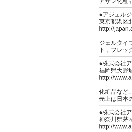
アザレ化粧
●アジェル
東京都港区
http://japan
ジェルタイ
ト，フレッ
●株式会社
福岡県大野
http://www.a
化粧品など
売上は日本
●株式会社
神奈川県茅
http://www.a