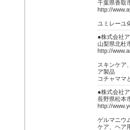
千葉県香取
http://www.a
ユミレーユ
●株式会社
山梨県北杜
http://www.a
スキンケア
ア製品
コチャママ
●株式会社
長野県松本
http://www.y
ゲルマニウ
ケア、ヘア