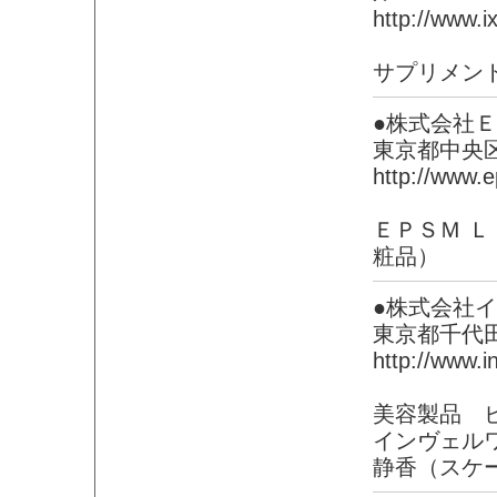
http://www.i
サプリメン
●株式会社
東京都中央
http://www.e
ＥＰＳＭ 
粧品）
●株式会社
東京都千代
http://www.in
美容製品 
インヴェル
静香（スケ