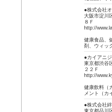
●株式会社
大阪市淀川
８Ｆ
http://www.l
健康食品、
剤、ウィッ
●カイアニ
東京都渋谷
２２Ｆ
http://www.
健康飲料（
メント（カ
●株式会社絆
東京都品川